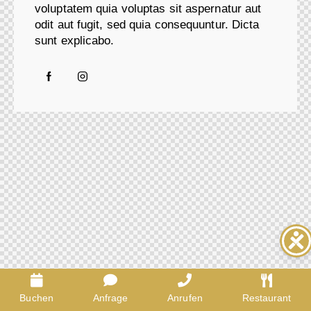
voluptatem quia voluptas sit aspernatur aut
odit aut fugit, sed quia consequuntur. Dicta
sunt explicabo.
Buchen
Anfrage
Anrufen
Restaurant