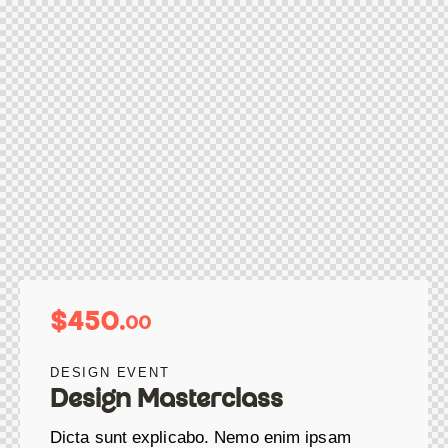
$450.
00
DESIGN EVENT
Design Masterclass
Dicta sunt explicabo. Nemo enim ipsam