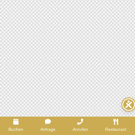
Buchen
Anfrage
Anrufen
Restaurant