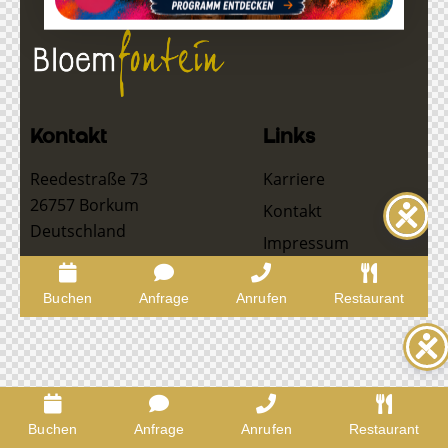
Buchen
Anfrage
Anrufen
Restaurant