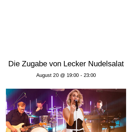
Die Zugabe von Lecker Nudelsalat
August 20 @ 19:00
-
23:00