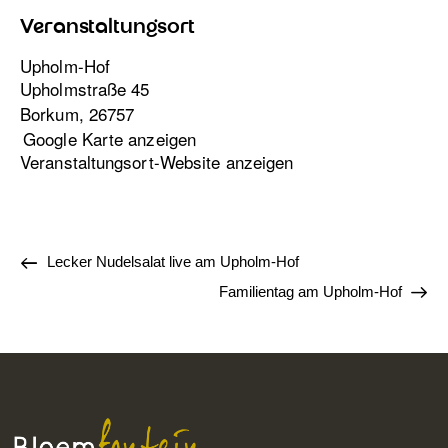
Veranstaltungsort
Upholm-Hof
Upholmstraße 45
Borkum
,
26757
Google Karte anzeigen
Veranstaltungsort-Website anzeigen
Lecker Nudelsalat live am Upholm-Hof
Familientag am Upholm-Hof