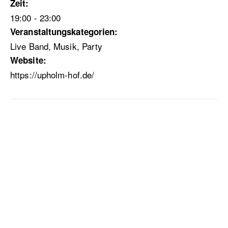
Zeit:
19:00 - 23:00
Veranstaltungskategorien:
Live Band
,
Musik
,
Party
Website:
https://upholm-hof.de/