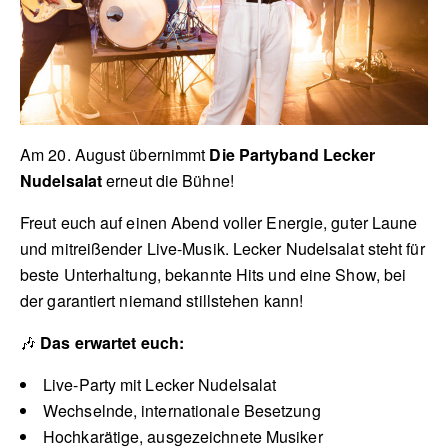
Am 20. August übernimmt
Die Partyband Lecker
Nudelsalat
erneut die Bühne!
Freut euch auf einen Abend voller Energie, guter Laune
und mitreißender Live-Musik. Lecker Nudelsalat steht für
beste Unterhaltung, bekannte Hits und eine Show, bei
der garantiert niemand stillstehen kann!
🎶
Das erwartet euch:
Live-Party mit Lecker Nudelsalat
Wechselnde, internationale Besetzung
Hochkarätige, ausgezeichnete Musiker