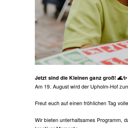
Jetzt sind die Kleinen ganz groß! 🌊✨
Am 19. August wird der Upholm-Hof zum 
Freut euch auf einen fröhlichen Tag voll
Wir bieten unterhaltsames Programm, da