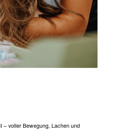
st – voller Bewegung, Lachen und