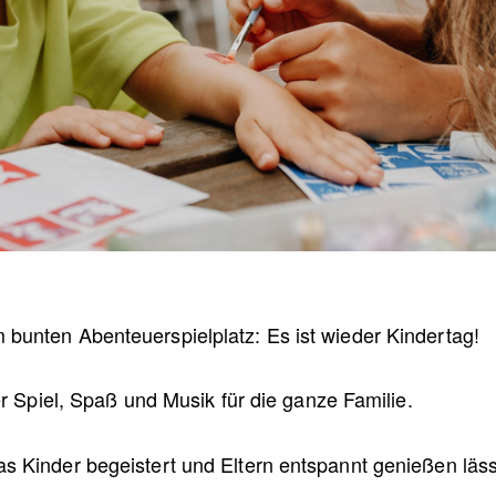
bunten Abenteuerspielplatz: Es ist wieder Kindertag!
er Spiel, Spaß und Musik für die ganze Familie.
s Kinder begeistert und Eltern entspannt genießen läs