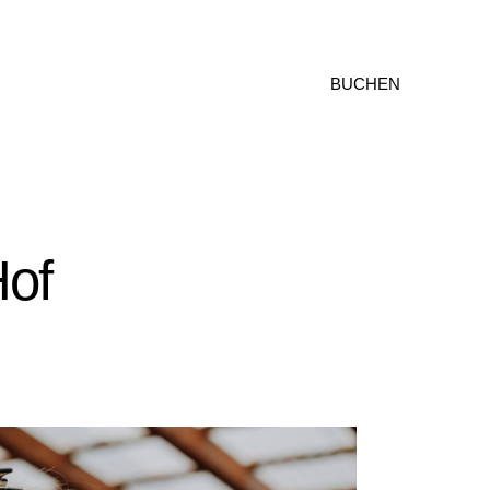
BUCHEN
Hof