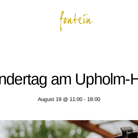
ndertag am Upholm-
August 19 @ 11:00
-
18:00