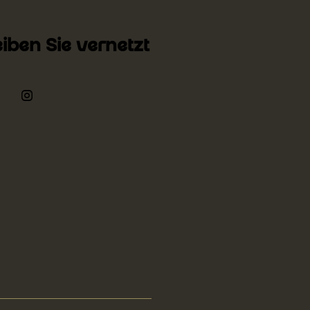
eiben Sie vernetzt