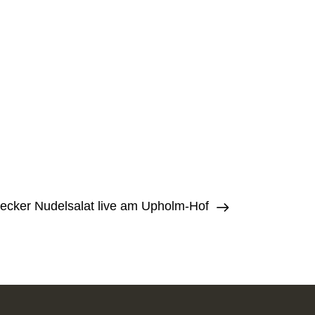
ecker Nudelsalat live am Upholm-Hof