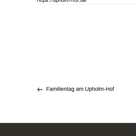
Familientag am Upholm-Hof