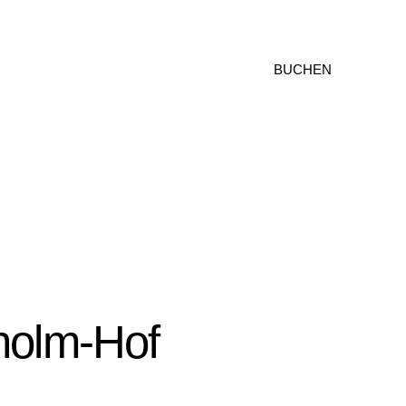
BUCHEN
holm-Hof