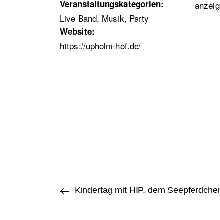
Veranstaltungskategorien:
anzeig
Live Band
,
Musik
,
Party
Website:
https://upholm-hof.de/
Kindertag mit HIP, dem Seepferdch