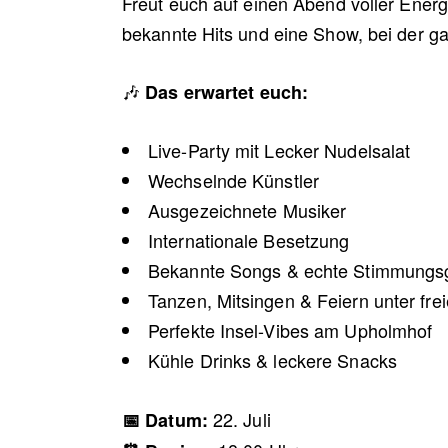
Freut euch auf einen Abend voller Energ
bekannte Hits und eine Show, bei der ga
🎶
Das erwartet euch:
Live-Party mit Lecker Nudelsalat
Wechselnde Künstler
Ausgezeichnete Musiker
Internationale Besetzung
Bekannte Songs & echte Stimmungsg
Tanzen, Mitsingen & Feiern unter fr
Perfekte Insel-Vibes am Upholmhof
Kühle Drinks & leckere Snacks
22. Juli
📅 Datum: