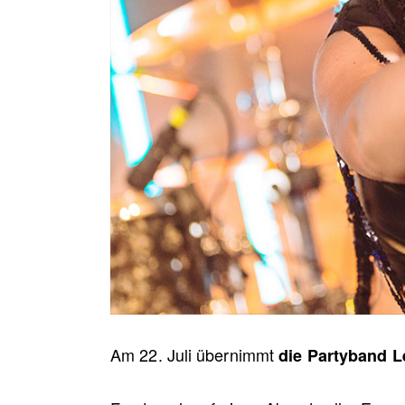
Am 22. Juli übernimmt
die Partyband L