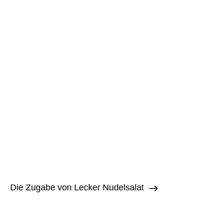
Die Zugabe von Lecker Nudelsalat