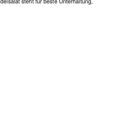
elsalat steht für beste Unterhaltung,