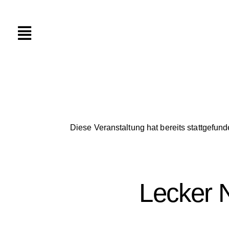
Diese Veranstaltung hat bereits stattgefund
Lecker 