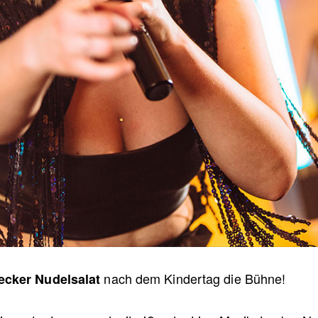
nach dem Kindertag die Bühne!
ecker Nudelsalat