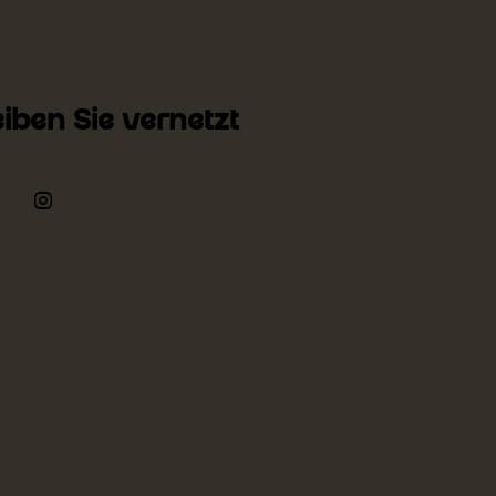
eiben Sie vernetzt