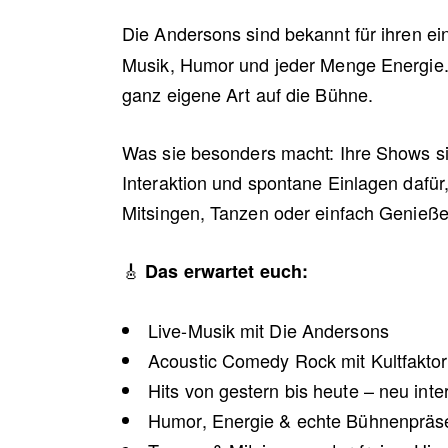
Die Andersons sind bekannt für ihren ei
Musik, Humor und jeder Menge Energie. M
ganz eigene Art auf die Bühne.
Was sie besonders macht: Ihre Shows si
Interaktion und spontane Einlagen dafür,
Mitsingen, Tanzen oder einfach Genieße
🎸
Das erwartet euch:
Live-Musik mit Die Andersons
Acoustic Comedy Rock mit Kultfaktor
Hits von gestern bis heute – neu inter
Humor, Energie & echte Bühnenpräs