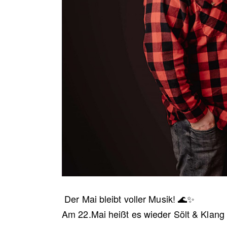
Der Mai bleibt voller Musik! 🌊✨
Am 22.Mai heißt es wieder Sölt & Klang