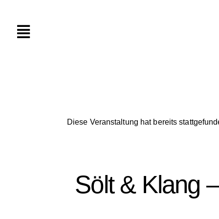
Diese Veranstaltung hat bereits stattgefund
Sölt & Klang 