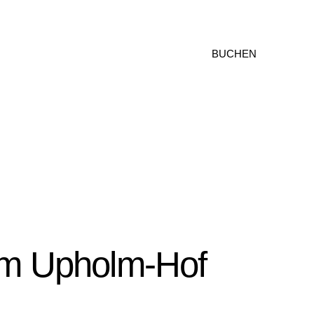
BUCHEN
 am Upholm-Hof