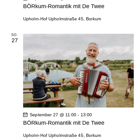
BÖRkum-Romantik mit De Twee
Upholm-Hof
Upholmstraße 45, Borkum
SO.
27
September 27 @ 11:00
-
13:00
BÖRkum-Romantik mit De Twee
Upholm-Hof
Upholmstraße 45, Borkum