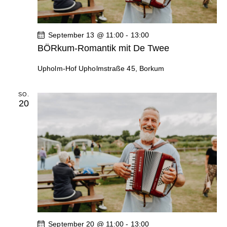
September 13 @ 11:00
-
13:00
BÖRkum-Romantik mit De Twee
Upholm-Hof
Upholmstraße 45, Borkum
SO.
20
September 20 @ 11:00
-
13:00