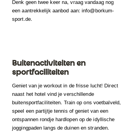
Denk geen twee keer na, vraag vandaag nog
een aantrekkelijk aanbod aan:
info@borkum-
sport.de.
Buitenactiviteiten en
sportfaciliteiten
Geniet van je workout in de frisse lucht! Direct
naast het hotel vind je verschillende
buitensportfaciliteiten. Train op ons voetbalveld,
speel een partijtje tennis of geniet van een
ontspannen rondje hardlopen op de idyllische
joggingpaden langs de duinen en stranden.