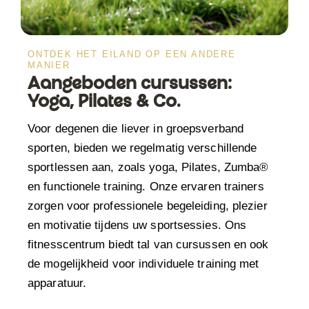
ONTDEK HET EILAND OP EEN ANDERE
MANIER
Aangeboden cursussen:
Yoga, Pilates & Co.
Voor degenen die liever in groepsverband
sporten, bieden we regelmatig verschillende
sportlessen aan, zoals yoga, Pilates, Zumba®
en functionele training. Onze ervaren trainers
zorgen voor professionele begeleiding, plezier
en motivatie tijdens uw sportsessies. Ons
fitnesscentrum biedt tal van cursussen en ook
de mogelijkheid voor individuele training met
apparatuur.