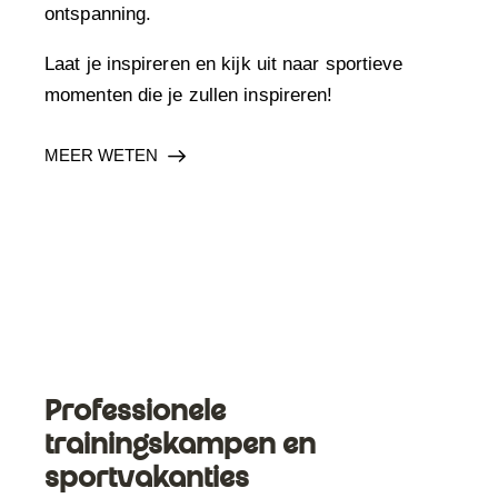
ontspanning.
Laat je inspireren en kijk uit naar sportieve
momenten die je zullen inspireren!
MEER WETEN
Professionele
trainingskampen en
sportvakanties