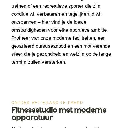
trainen of een recreatieve sporter die zijn
conditie wil verbeteren en tegelijkertijd wil
ontspannen – hier vind je de ideale
omstandigheden voor elke sportieve ambitie.
Profiteer van onze moderne faciliteiten, een
gevarieerd cursusaanbod en een motiverende
sfeer die je gezondheid en welzijn op de lange
termijn zullen versterken.
ONTDEK HET EILAND TE PAARD
Fitnessstudio met moderne
apparatuur