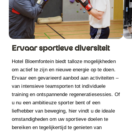
Ervaar sportieve diversiteit
Hotel Bloemfontein biedt talloze mogelijkheden
om actief te zijn en nieuwe energie op te doen.
Ervaar een gevarieerd aanbod aan activiteiten –
van intensieve teamsporten tot individuele
training en ontspannende regeneratiesessies. Of
u nu een ambitieuze sporter bent of een
liefhebber van beweging, hier vindt u de ideale
omstandigheden om uw sportieve doelen te
bereiken en tegelijkertijd te genieten van