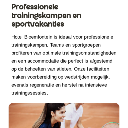
Professionele
trainingskampen en
sportvakanties
Hotel Bloemfontein is ideaal voor professionele
trainingskampen. Teams en sportgroepen
profiteren van optimale trainingsomstandigheden
en een accommodatie die perfect is afgestemd
op de behoeften van atleten. Onze faciliteiten
maken voorbereiding op wedstrijden mogelijk,
evenals regeneratie en herstel na intensieve
trainingssessies.