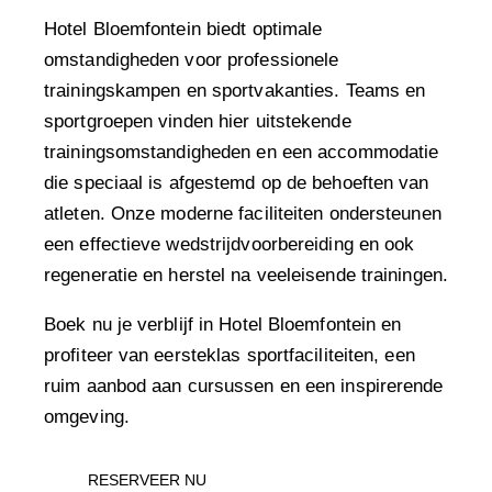
Hotel Bloemfontein biedt optimale
omstandigheden voor professionele
trainingskampen en sportvakanties. Teams en
sportgroepen vinden hier uitstekende
trainingsomstandigheden en een accommodatie
die speciaal is afgestemd op de behoeften van
atleten. Onze moderne faciliteiten ondersteunen
een effectieve wedstrijdvoorbereiding en ook
regeneratie en herstel na veeleisende trainingen.
Boek nu je verblijf in Hotel Bloemfontein en
profiteer van eersteklas sportfaciliteiten, een
ruim aanbod aan cursussen en een inspirerende
omgeving.
RESERVEER NU