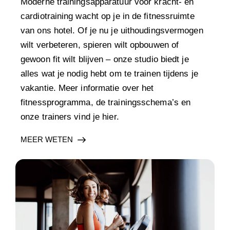
Moderne trainingsapparatuur voor kracht- en
cardiotraining wacht op je in de fitnessruimte
van ons hotel. Of je nu je uithoudingsvermogen
wilt verbeteren, spieren wilt opbouwen of
gewoon fit wilt blijven – onze studio biedt je
alles wat je nodig hebt om te trainen tijdens je
vakantie. Meer informatie over het
fitnessprogramma, de trainingsschema’s en
onze trainers vind je hier.
MEER WETEN