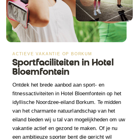
ACTIEVE VAKANTIE OP BORKUM
Sportfaciliteiten in Hotel
Bloemfontein
Ontdek het brede aanbod aan sport- en
fitnessactiviteiten in Hotel Bloemfontein op het
idyllische Noordzee-eiland Borkum. Te midden
van het charmante natuurlandschap van het
eiland bieden wij u tal van mogelijkheden om uw
vakantie actief en gezond te maken. Of je nu
een ambitieuze sporter bent die gericht wil