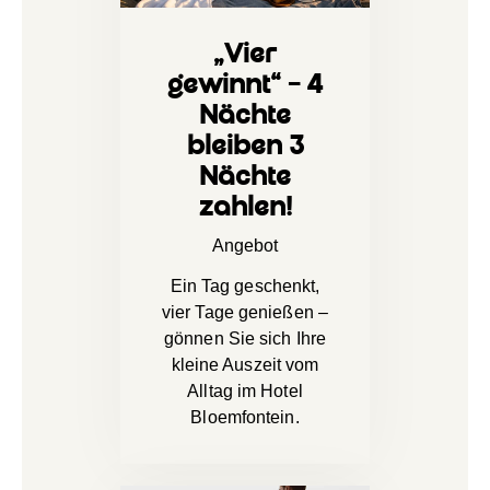
„Vier
gewinnt“ – 4
Nächte
bleiben 3
Nächte
zahlen!
Angebot
Ein Tag geschenkt,
vier Tage genießen –
gönnen Sie sich Ihre
kleine Auszeit vom
Alltag im Hotel
Bloemfontein.