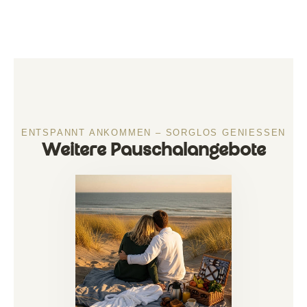
ENTSPANNT ANKOMMEN – SORGLOS GENIESSEN
Weitere Pauschalangebote