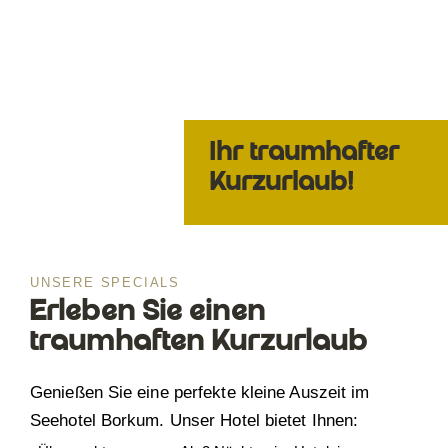
Ihr traumhafter
Kurzurlaub!
UNSERE SPECIALS
Erleben Sie einen
traumhaften Kurzurlaub
Genießen Sie eine perfekte kleine Auszeit im
Seehotel Borkum. Unser Hotel bietet Ihnen: