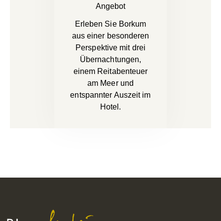
Angebot
Erleben Sie Borkum
aus einer besonderen
Perspektive mit drei
Übernachtungen,
einem Reitabenteuer
am Meer und
entspannter Auszeit im
Hotel.