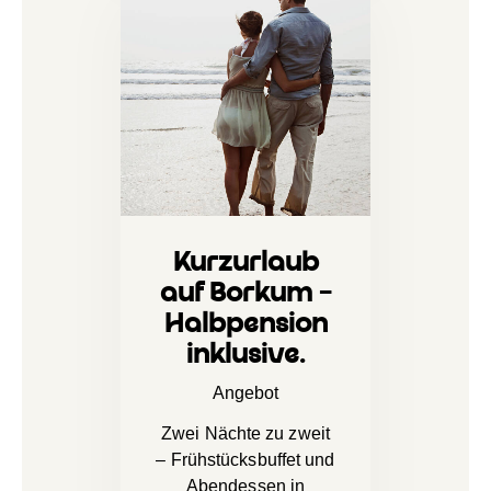
Kurzurlaub
auf Borkum –
Halbpension
inklusive.
Angebot
Zwei Nächte zu zweit
– Frühstücksbuffet und
Abendessen in