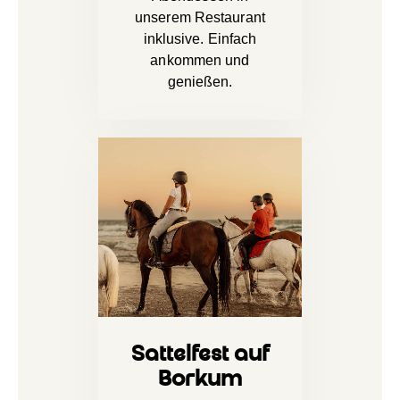
unserem Restaurant
inklusive. Einfach
ankommen und
genießen.
Sattelfest auf
Borkum