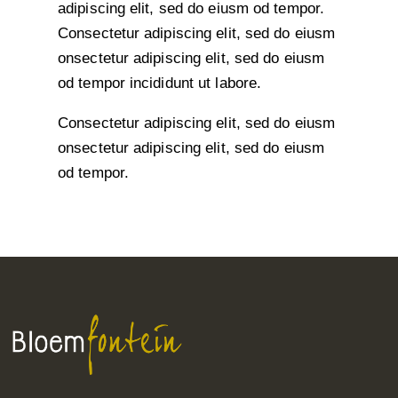
adipiscing elit, sed do eiusm od tempor.
Consectetur adipiscing elit, sed do eiusm
onsectetur adipiscing elit, sed do eiusm
od tempor incididunt ut labore.
Consectetur adipiscing elit, sed do eiusm
onsectetur adipiscing elit, sed do eiusm
od tempor.