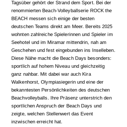
Tagsüber gehört der Strand dem Sport. Bei der
renommierten Beach-Volleyballserie ROCK the
BEACH messen sich einige der besten
deutschen Teams direkt am Meer. Bereits 2025
wohnten zahlreiche Spielerinnen und Spieler im
Seehotel und im Miramar mittendrin, nah am
Geschehen und fest eingebunden ins Inselleben.
Diese Nähe macht die Beach Days besonders:
sportlich auf hohem Niveau und gleichzeitig
ganz nahbar. Mit dabei war auch Kira
Walkenhorst, Olympiasiegerin und eine der
bekanntesten Persönlichkeiten des deutschen
Beachvolleyballs. Ihre Präsenz unterstrich den
sportlichen Anspruch der Beach Days und
zeigte, welchen Stellenwert das Event
inzwischen erreicht hat.