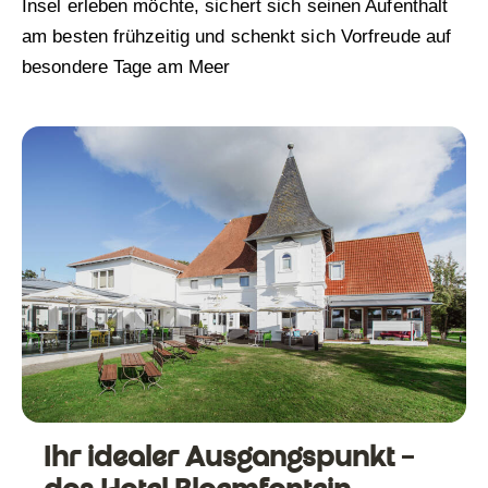
Insel erleben möchte, sichert sich seinen Aufenthalt
am besten frühzeitig und schenkt sich Vorfreude auf
besondere Tage am Meer
Ihr idealer Ausgangspunkt –