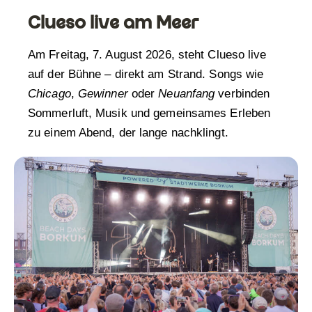
Clueso live am Meer
Am Freitag, 7. August 2026, steht Clueso live
auf der Bühne – direkt am Strand. Songs wie
Chicago
,
Gewinner
oder
Neuanfang
verbinden
Sommerluft, Musik und gemeinsames Erleben
zu einem Abend, der lange nachklingt.