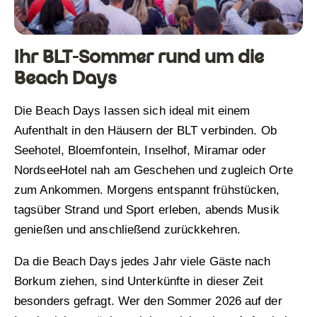
Ihr BLT-Sommer rund um die
Beach Days
Die Beach Days lassen sich ideal mit einem
Aufenthalt in den Häusern der BLT verbinden. Ob
Seehotel, Bloemfontein, Inselhof, Miramar oder
NordseeHotel nah am Geschehen und zugleich Orte
zum Ankommen. Morgens entspannt frühstücken,
tagsüber Strand und Sport erleben, abends Musik
genießen und anschließend zurückkehren.
Da die Beach Days jedes Jahr viele Gäste nach
Borkum ziehen, sind Unterkünfte in dieser Zeit
besonders gefragt. Wer den Sommer 2026 auf der