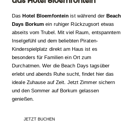
das Hotel Bloemfontein
Das
Hotel Bloemfontein
ist während der
Beach
Days Borkum
ein ruhiger Rückzugsort etwas
abseits vom Trubel. Mit viel Raum, entspanntem
Inselgefühl und dem beliebten Piraten-
Kinderspielplatz direkt am Haus ist es
besonders für Familien ein Ort zum
Durchatmen. Wer die Beach Days tagsüber
erlebt und abends Ruhe sucht, findet hier das
ideale Zuhause auf Zeit. Jetzt Zimmer sichern
und den Sommer auf Borkum gelassen
genießen.
JETZT BUCHEN