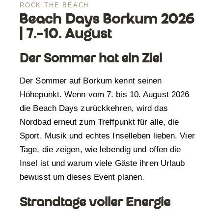
ROCK THE BEACH
Beach Days Borkum 2026
| 7.–10. August
Der Sommer hat ein Ziel
Der Sommer auf Borkum kennt seinen
Höhepunkt. Wenn vom 7. bis 10. August 2026
die Beach Days zurückkehren, wird das
Nordbad erneut zum Treffpunkt für alle, die
Sport, Musik und echtes Inselleben lieben. Vier
Tage, die zeigen, wie lebendig und offen die
Insel ist und warum viele Gäste ihren Urlaub
bewusst um dieses Event planen.
Strandtage voller Energie