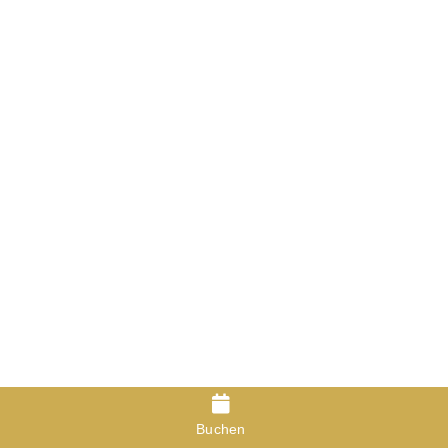
Buchen