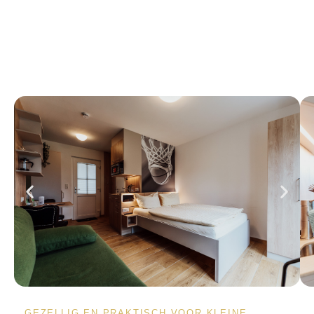
GEZELLIG EN PRAKTISCH VOOR KLEINE