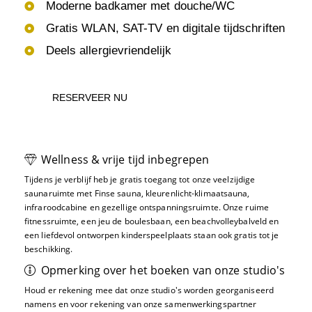
Moderne badkamer met douche/WC
Gratis WLAN, SAT-TV en digitale tijdschriften
Deels allergievriendelijk
RESERVEER NU
Wellness & vrije tijd inbegrepen
Tijdens je verblijf heb je gratis toegang tot onze veelzijdige
saunaruimte met Finse sauna, kleurenlicht-klimaatsauna,
infraroodcabine en gezellige ontspanningsruimte. Onze ruime
fitnessruimte, een jeu de boulesbaan, een beachvolleybalveld en
een liefdevol ontworpen kinderspeelplaats staan ook gratis tot je
beschikking.
Opmerking over het boeken van onze studio's
Houd er rekening mee dat onze studio's worden georganiseerd
namens en voor rekening van onze samenwerkingspartner