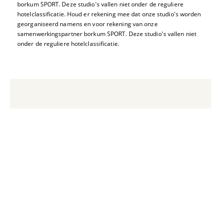
borkum SPORT. Deze studio's vallen niet onder de reguliere
hotelclassificatie. Houd er rekening mee dat onze studio's worden
georganiseerd namens en voor rekening van onze
samenwerkingspartner borkum SPORT. Deze studio's vallen niet
onder de reguliere hotelclassificatie.