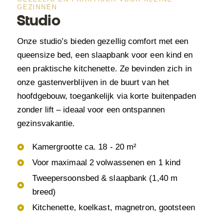
GEZINNEN
Studio
Onze studio’s bieden gezellig comfort met een
queensize bed, een slaapbank voor een kind en
een praktische kitchenette. Ze bevinden zich in
onze gastenverblijven in de buurt van het
hoofdgebouw, toegankelijk via korte buitenpaden
zonder lift – ideaal voor een ontspannen
gezinsvakantie.
Kamergrootte ca. 18 - 20 m²
Voor maximaal 2 volwassenen en 1 kind
Tweepersoonsbed & slaapbank (1,40 m
breed)
Kitchenette, koelkast, magnetron, gootsteen