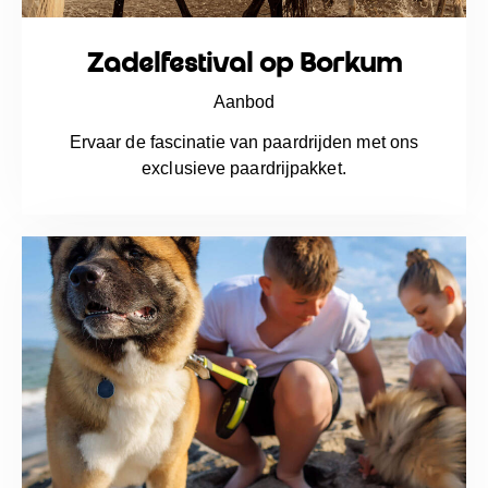
Zadelfestival op Borkum
Aanbod
Ervaar de fascinatie van paardrijden met ons
exclusieve paardrijpakket.