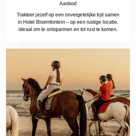
Aanbod
Trakteer jezelf op een onvergetelijke tijd samen
in Hotel Bloemfontein – op een rustige locatie,
ideaal om te ontspannen en tot rust te komen.