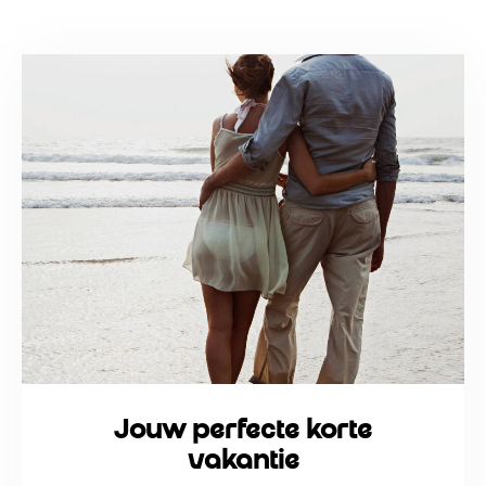
Jouw perfecte korte
vakantie