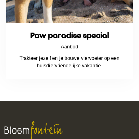
Paw paradise special
Aanbod
Trakteer jezelf en je trouwe viervoeter op een
huisdiervriendelijke vakantie.