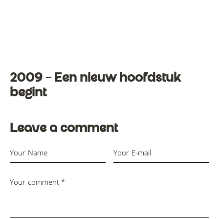
2009 – Een nieuw hoofdstuk
begint
Leave a comment