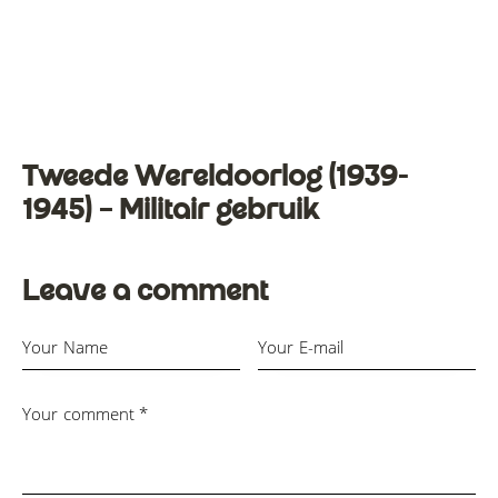
Tweede Wereldoorlog (1939-
1945) – Militair gebruik
Leave a comment