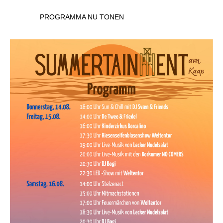
PROGRAMMA NU TONEN