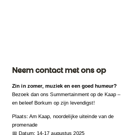
Neem contact met ons op
Zin in zomer, muziek en een goed humeur?
Bezoek dan ons Summertainment op de Kaap –
en beleef Borkum op zijn levendigst!
Plaats: Am Kaap, noordelijke uiteinde van de
promenade
📅 Datum: 14-17 augustus 2025