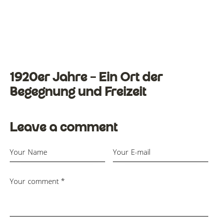
1920er Jahre – Ein Ort der
Begegnung und Freizeit
Leave a comment